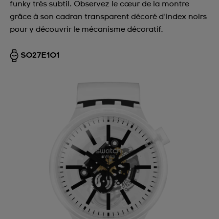
funky très subtil. Observez le cœur de la montre
grâce à son cadran transparent décoré d'index noirs
pour y découvrir le mécanisme décoratif.
SO27E101