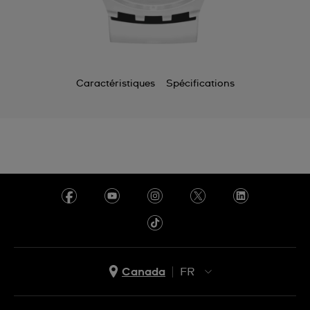
Caractéristiques
Spécifications
Canada
FR
EN