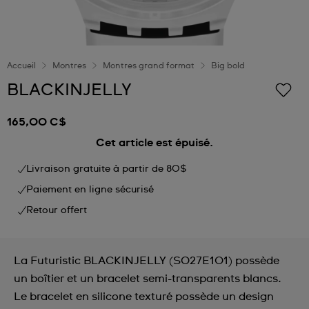
Accueil
Montres
Montres grand format
Big bold
BLACKINJELLY
165,00 C$
Cet article est épuisé.
Livraison gratuite à partir de 80$
Paiement en ligne sécurisé
Retour offert
La Futuristic BLACKINJELLY (SO27E101) possède
un boîtier et un bracelet semi-transparents blancs.
Le bracelet en silicone texturé possède un design