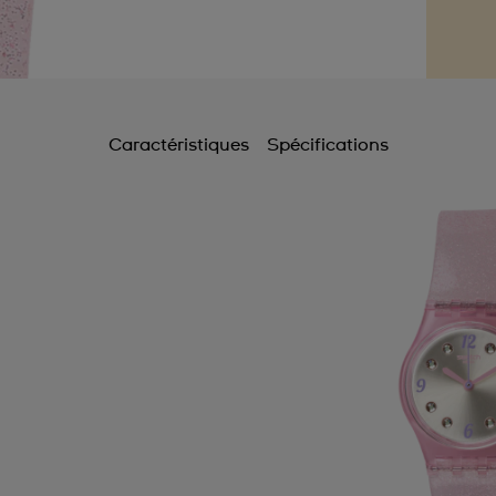
Caractéristiques
Spécifications