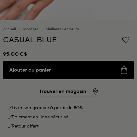
Accueil
Montres
Meilleurs vendeurs
CASUAL BLUE
95,00 C$
Ajouter au panier
Trouver en magasin
Livraison gratuite à partir de 80$
Paiement en ligne sécurisé
Retour offert