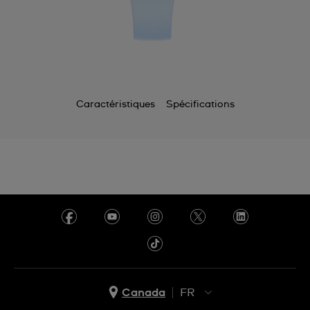
Caractéristiques
Spécifications
Canada
FR