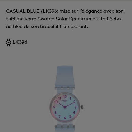
CASUAL BLUE (LK396) mise sur l’élégance avec son
sublime verre Swatch Solar Spectrum qui fait écho
au bleu de son bracelet transparent.
LK396