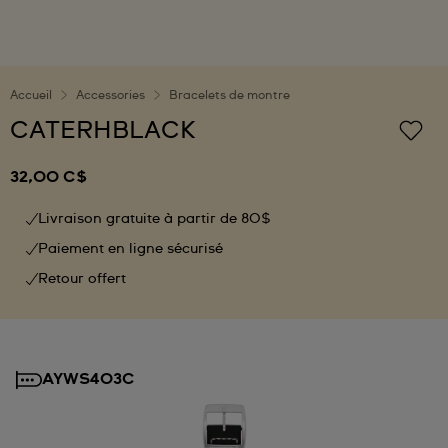
Accueil
Accessories
Bracelets de montre
CATERHBLACK
32,00 C$
Livraison gratuite à partir de 80$
Paiement en ligne sécurisé
Retour offert
AYWS403C