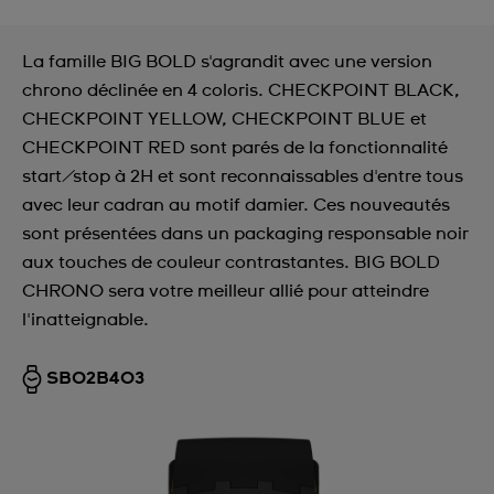
La famille BIG BOLD s'agrandit avec une version
chrono déclinée en 4 coloris. CHECKPOINT BLACK,
CHECKPOINT YELLOW, CHECKPOINT BLUE et
CHECKPOINT RED sont parés de la fonctionnalité
start/stop à 2H et sont reconnaissables d'entre tous
avec leur cadran au motif damier. Ces nouveautés
sont présentées dans un packaging responsable noir
aux touches de couleur contrastantes. BIG BOLD
CHRONO sera votre meilleur allié pour atteindre
l'inatteignable.
SB02B403