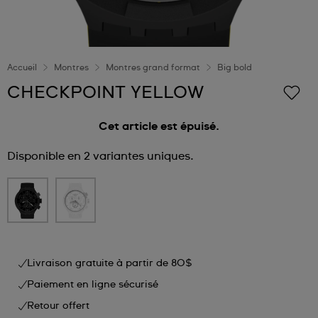
Accueil
Montres
Montres grand format
Big bold
CHECKPOINT YELLOW
Cet article est épuisé.
Disponible en 2 variantes uniques.
Livraison gratuite à partir de 80$
Paiement en ligne sécurisé
Retour offert