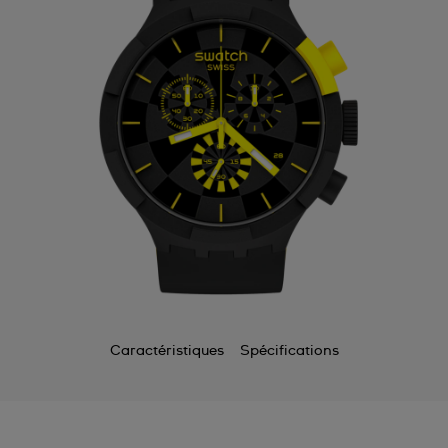
Caractéristiques
Spécifications