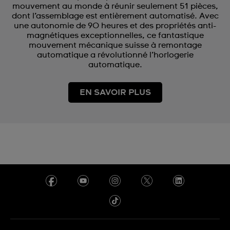
mouvement au monde à réunir seulement 51 pièces,
dont l’assemblage est entièrement automatisé. Avec
une autonomie de 90 heures et des propriétés anti-
magnétiques exceptionnelles, ce fantastique
mouvement mécanique suisse à remontage
automatique a révolutionné l’horlogerie
automatique.
EN SAVOIR PLUS