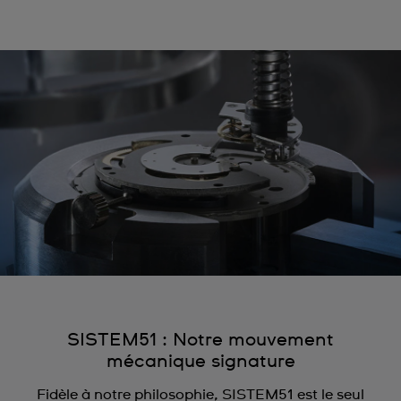
SISTEM51 : Notre mouvement
mécanique signature
Fidèle à notre philosophie, SISTEM51 est le seul