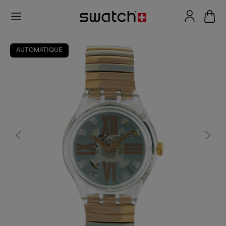
AUTOMATIQUE