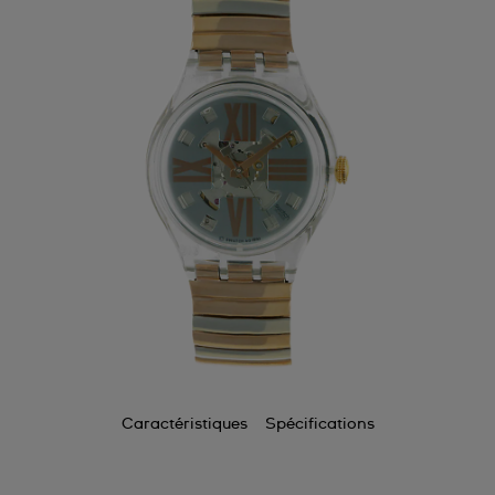
Caractéristiques
Spécifications