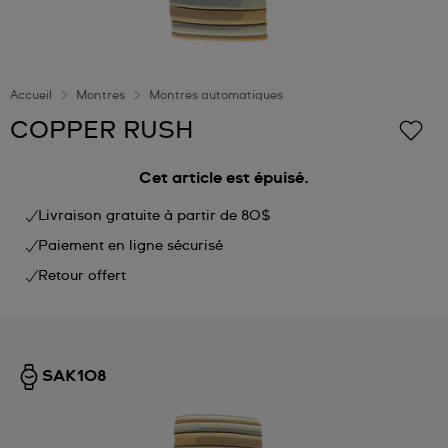
Accueil
Montres
Montres automatiques
COPPER RUSH
Cet article est épuisé.
Livraison gratuite à partir de 80$
Paiement en ligne sécurisé
Retour offert
SAK108