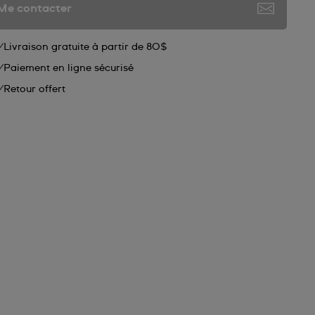
Me contacter
Livraison gratuite à partir de 80$
Paiement en ligne sécurisé
Retour offert