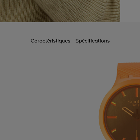
Caractéristiques
Spécifications