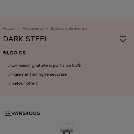
Accueil
Accessories
Bracelets de montre
DARK STEEL
51,00 C$
Livraison gratuite à partir de 80$
Paiement en ligne sécurisé
Retour offert
AYRS400G