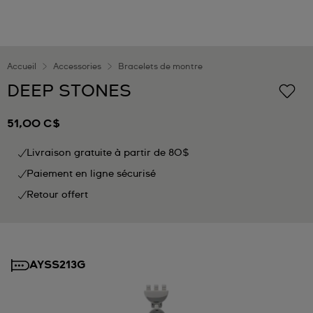
Accueil
Accessories
Bracelets de montre
DEEP STONES
51,00 C$
Livraison gratuite à partir de 80$
Paiement en ligne sécurisé
Retour offert
AYSS213G