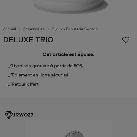
Accueil
Accessories
Bijoux - Bijouterie Swatch
DELUXE TRIO
Cet article est épuisé.
Livraison gratuite à partir de 80$
Paiement en ligne sécurisé
Retour offert
JRW027