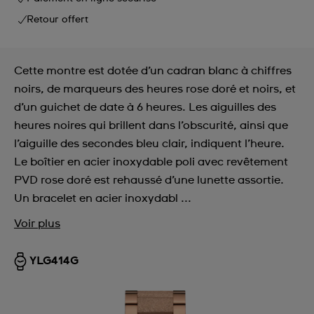
Retour offert
Cette montre est dotée d’un cadran blanc à chiffres
noirs, de marqueurs des heures rose doré et noirs, et
d’un guichet de date à 6 heures. Les aiguilles des
heures noires qui brillent dans l’obscurité, ainsi que
l’aiguille des secondes bleu clair, indiquent l’heure.
Le boîtier en acier inoxydable poli avec revêtement
PVD rose doré est rehaussé d’une lunette assortie.
Un bracelet en acier inoxydabl ...
Voir plus
YLG414G