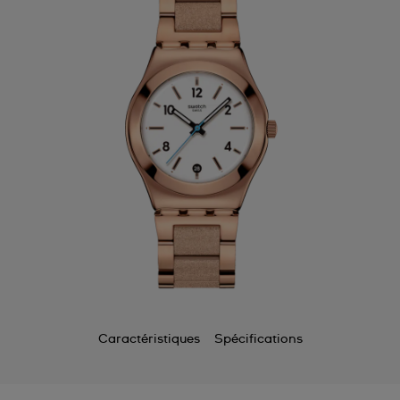
Caractéristiques
Spécifications