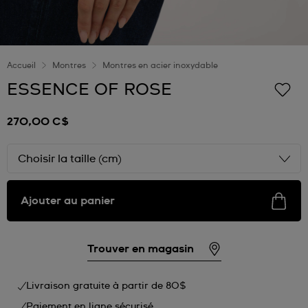
Accueil
Montres
Montres en acier inoxydable
ESSENCE OF ROSE
270,00 C$
Choisir la taille (cm)
Ajouter au panier
Trouver en magasin
Livraison gratuite à partir de 80$
Paiement en ligne sécurisé