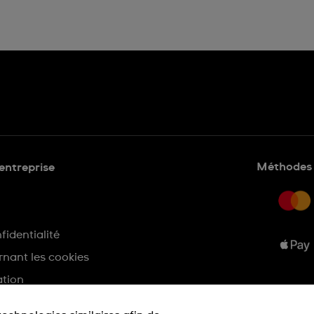
Méthodes 
'entreprise
fidentialité
nant les cookies
ation