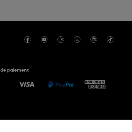
de paiement