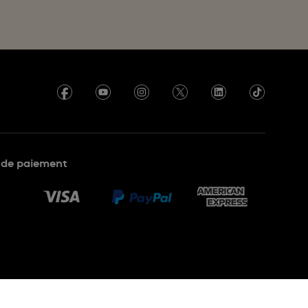
de paiement