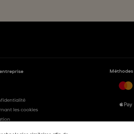
Méthodes 
'entreprise
fidentialité
nant les cookies
ation