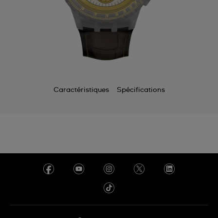
Caractéristiques
Spécifications