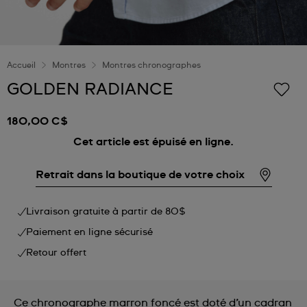
Accueil
Montres
Montres chronographes
GOLDEN RADIANCE
180,00 C$
Cet article est épuisé en ligne.
Retrait dans la boutique de votre choix
Livraison gratuite à partir de 80$
Paiement en ligne sécurisé
Retour offert
Ce chronographe marron foncé est doté d’un cadran