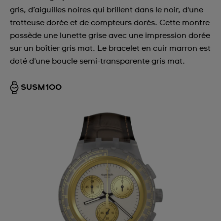
gris, d’aiguilles noires qui brillent dans le noir, d'une
trotteuse dorée et de compteurs dorés. Cette montre
possède une lunette grise avec une impression dorée
sur un boîtier gris mat. Le bracelet en cuir marron est
doté d'une boucle semi-transparente gris mat.
SUSM100