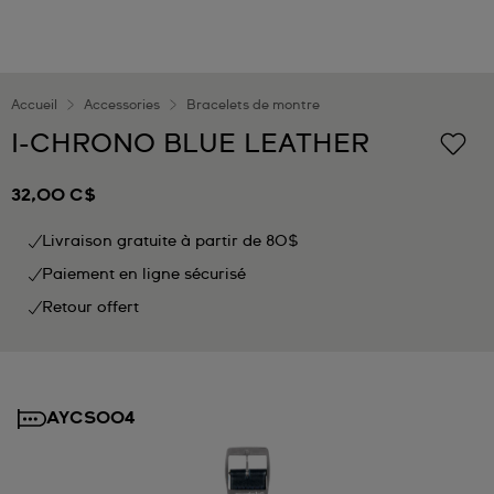
Accueil
Accessories
Bracelets de montre
I-CHRONO BLUE LEATHER
32,00 C$
Livraison gratuite à partir de 80$
Paiement en ligne sécurisé
Retour offert
AYCS004