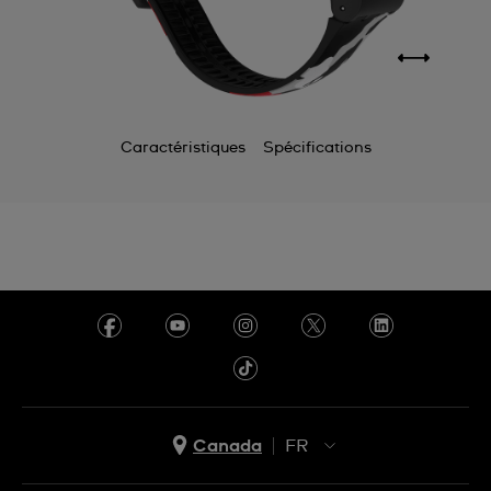
Caractéristiques
Spécifications
Canada
FR
EN