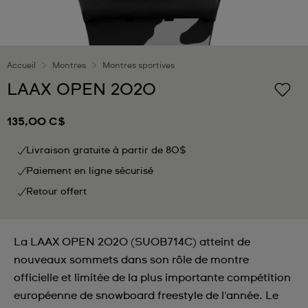
Accueil
Montres
Montres sportives
LAAX OPEN 2020
135,00 C$
Livraison gratuite à partir de 80$
Paiement en ligne sécurisé
Retour offert
La LAAX OPEN 2020 (SUOB714C) atteint de
nouveaux sommets dans son rôle de montre
officielle et limitée de la plus importante compétition
européenne de snowboard freestyle de l'année. Le