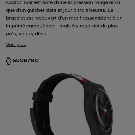
cadran noir est doté d'une impression rouge ainsi
que d'un guichet date et jour à trois heures. Le
bracelet est recouvert d'un motif ressemblant à un
imprimé camouflage – mais à y regarder de plus
près, vous y déco ...
Voir plus
SUOB714C