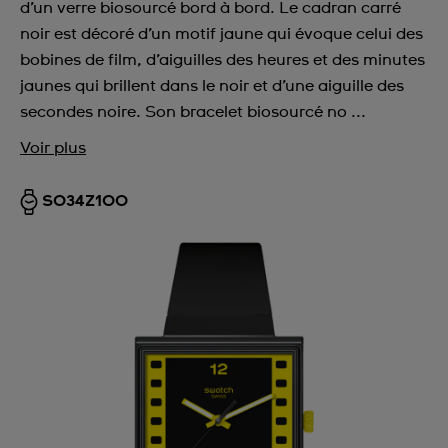
d’un verre biosourcé bord à bord. Le cadran carré
noir est décoré d’un motif jaune qui évoque celui des
bobines de film, d’aiguilles des heures et des minutes
jaunes qui brillent dans le noir et d’une aiguille des
secondes noire. Son bracelet biosourcé no ...
Voir plus
SO34Z100