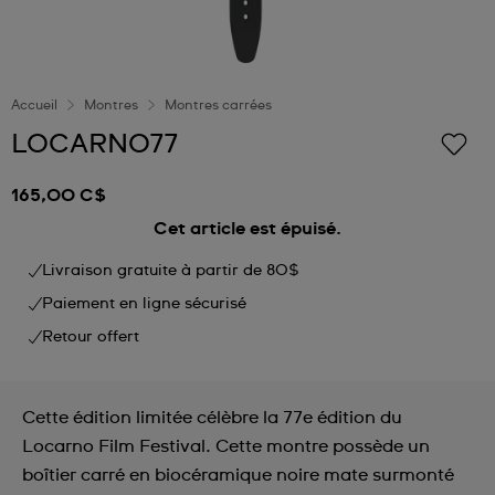
Accueil
Montres
Montres carrées
LOCARNO77
165,00 C$
Cet article est épuisé.
Livraison gratuite à partir de 80$
Paiement en ligne sécurisé
Retour offert
Cette édition limitée célèbre la 77e édition du
Locarno Film Festival. Cette montre possède un
boîtier carré en biocéramique noire mate surmonté