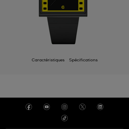
Caractéristiques
Spécifications