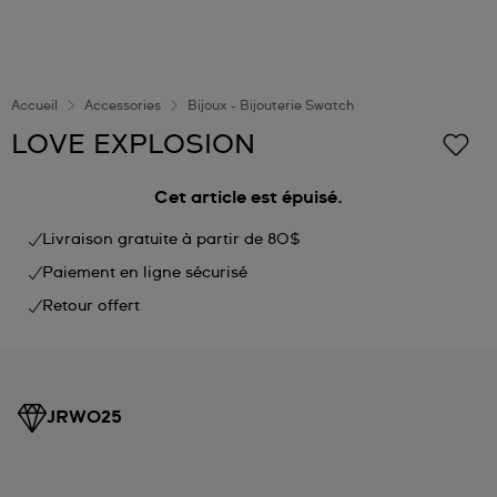
Accueil
Accessories
Bijoux - Bijouterie Swatch
LOVE EXPLOSION
Cet article est épuisé.
Livraison gratuite à partir de 80$
Paiement en ligne sécurisé
Retour offert
JRW025