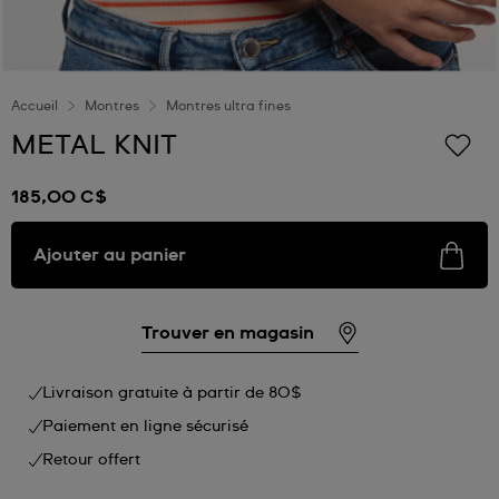
Accueil
Montres
Montres ultra fines
METAL KNIT
185,00 C$
Ajouter au panier
Trouver en magasin
Livraison gratuite à partir de 80$
Paiement en ligne sécurisé
Retour offert