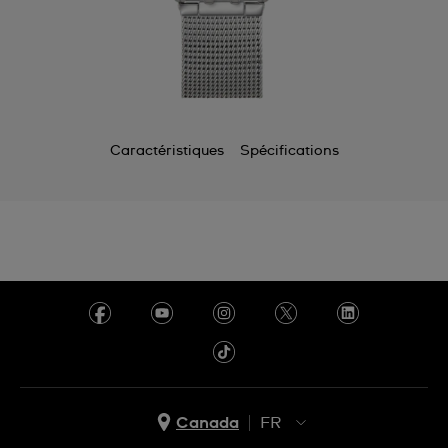
Caractéristiques
Spécifications
Canada
FR