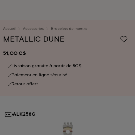
Accueil
Accessories
Bracelets de montre
METALLIC DUNE
51,00 C$
Livraison gratuite à partir de 80$
Paiement en ligne sécurisé
Retour offert
ALK258G