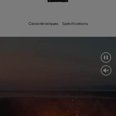
Caractéristiques
Spécifications