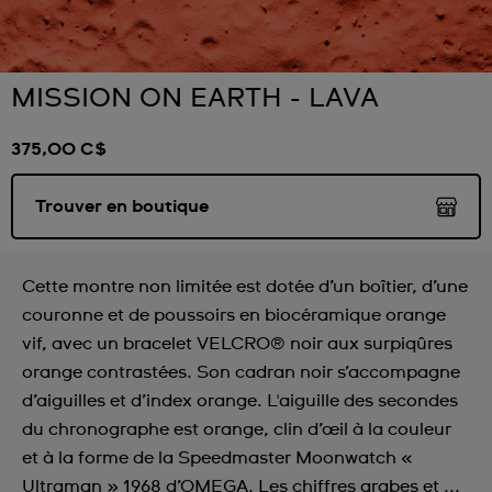
MISSION ON EARTH - LAVA
375,00 C$
Trouver en boutique
Cette montre non limitée est dotée d’un boîtier, d’une
couronne et de poussoirs en biocéramique orange
vif, avec un bracelet VELCRO® noir aux surpiqûres
orange contrastées. Son cadran noir s’accompagne
d’aiguilles et d’index orange. L'aiguille des secondes
du chronographe est orange, clin d’œil à la couleur
et à la forme de la Speedmaster Moonwatch «
Ultraman » 1968 d’OMEGA. Les chiffres arabes et ...