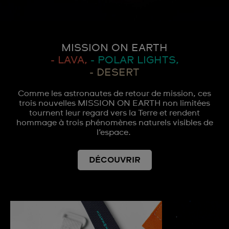
MISSION ON EARTH
- LAVA,
- POLAR LIGHTS,
- DESERT
Comme les astronautes de retour de mission, ces
trois nouvelles MISSION ON EARTH non limitées
tournent leur regard vers la Terre et rendent
hommage à trois phénomènes naturels visibles de
l’espace.
DÉCOUVRIR