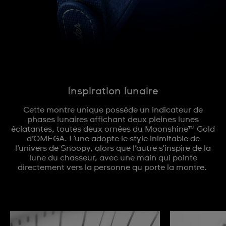
Inspiration lunaire
Cette montre unique possède un indicateur de
phases lunaires affichant deux pleines lunes
éclatantes, toutes deux ornées du Moonshine™ Gold
d’OMEGA. L’une adopte le style inimitable de
l’univers de Snoopy, alors que l’autre s’inspire de la
lune du chasseur, avec une main qui pointe
directement vers la personne qu porte la montre.