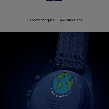
Caractéristiques
Spécifications