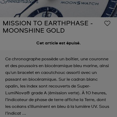
MISSION TO EARTHPHASE -
MOONSHINE GOLD
Cet article est épuisé.
Ce chronographe possède un boîtier, une couronne
et des poussoirs en biocéramique bleu marine, ainsi
qu'un bracelet en caoutchouc assorti avec un
passant en biocéramique. Sur le cadran blanc
opalin, les index sont recouverts de Super-
LumiNova® grade A (émission verte). À 10 heures,
l’indicateur de phase de terre affiche la Terre, dont
les océans s’illuminent en bleu à la lumière UV. Sous
l’indicat ...