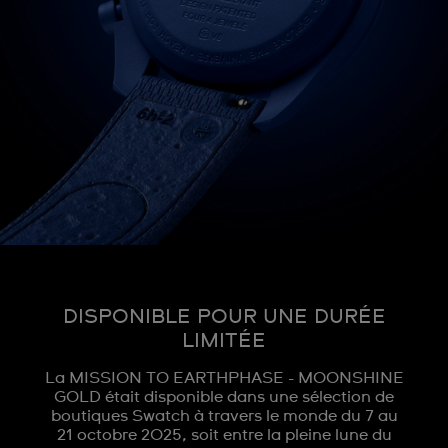
DISPONIBLE POUR UNE DURÉE
LIMITÉE
La MISSION TO EARTHPHASE - MOONSHINE
GOLD était disponible dans une sélection de
boutiques Swatch à travers le monde du 7 au
21 octobre 2025, soit entre la pleine lune du