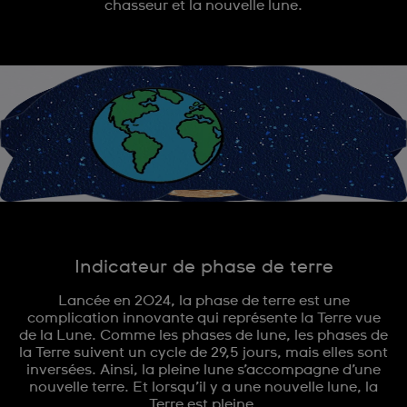
chasseur et la nouvelle lune.
Indicateur de phase de terre
Lancée en 2024, la phase de terre est une
complication innovante qui représente la Terre vue
de la Lune. Comme les phases de lune, les phases de
la Terre suivent un cycle de 29,5 jours, mais elles sont
inversées. Ainsi, la pleine lune s’accompagne d’une
nouvelle terre. Et lorsqu’il y a une nouvelle lune, la
Terre est pleine.