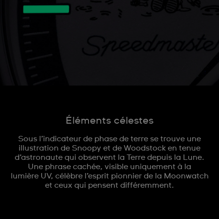
Éléments célestes
Sous l’indicateur de phase de terre se trouve une
illustration de Snoopy et de Woodstock en tenue
d’astronaute qui observent la Terre depuis la Lune.
Une phrase cachée, visible uniquement à la
lumière UV, célèbre l’esprit pionnier de la Moonwatch
et ceux qui pensent différemment.