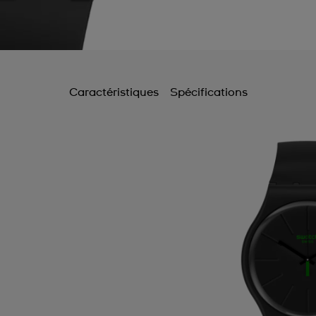
Caractéristiques
Spécifications