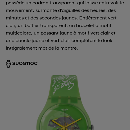
possède un cadran transparent qui laisse entrevoir le
mouvement, surmonté d’aiguilles des heures, des
minutes et des secondes jaunes. Entièrement vert
clair, un boîtier transparent, un bracelet à motif
multicolore, un passant jaune à motif vert clair et
une boucle jaune et vert clair complètent le look
intégralement mat de la montre.
SUOG110C