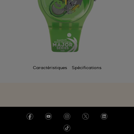
Caractéristiques
Spécifications