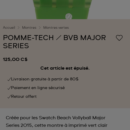
Accueil
Montres
Montres vertes
POMME-TECH / BVB MAJOR
SERIES
125,00 C$
Cet article est épuisé.
Livraison gratuite à partir de 80$
Paiement en ligne sécurisé
Retour offert
Créée pour les Swatch Beach Vollyball Major
Series 2015, cette montre à imprimé vert clair