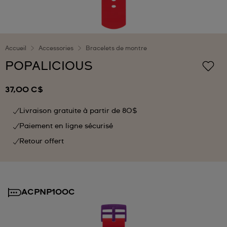
Accueil
Accessories
Bracelets de montre
POPALICIOUS
37,00 C$
Livraison gratuite à partir de 80$
Paiement en ligne sécurisé
Retour offert
ACPNP100C