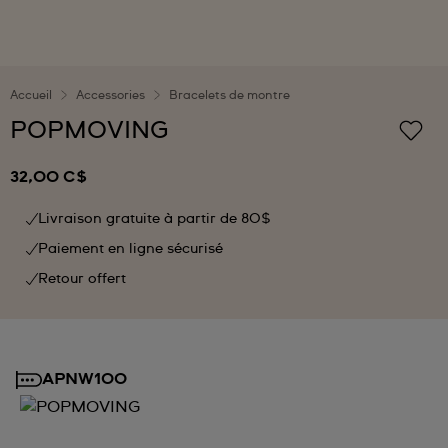
Accueil
Accessories
Bracelets de montre
POPMOVING
32,00 C$
Livraison gratuite à partir de 80$
Paiement en ligne sécurisé
Retour offert
APNW100