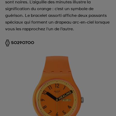
sont noires. L'aiguille des minutes illustre la
signification du orange : c'est un symbole de
guérison. Le bracelet assorti affiche deux passants
spéciaux qui forment un drapeau arc-en-ciel lorsque
vous les rapprochez l'un de l’autre.
SO29O700