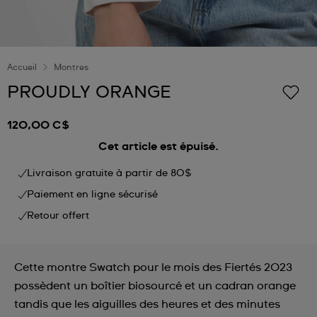
Accueil
Montres
PROUDLY ORANGE
120,00 C$
Cet article est épuisé.
Livraison gratuite à partir de 80$
Paiement en ligne sécurisé
Retour offert
Cette montre Swatch pour le mois des Fiertés 2023
possèdent un boîtier biosourcé et un cadran orange
tandis que les aiguilles des heures et des minutes