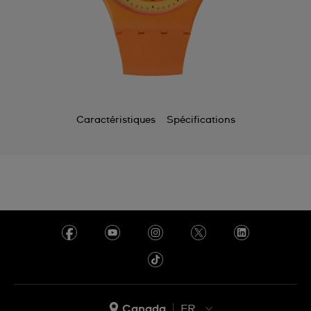
Caractéristiques
Spécifications
Canada
FR