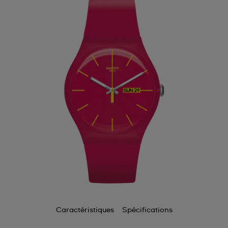
Caractéristiques
Spécifications