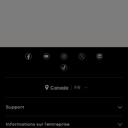
Canada
FR
EN
FR
Support
Nous contacter
Informations sur l'entreprise