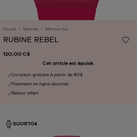
Accueil
Montres
Montres fluo
RUBINE REBEL
120,00 C$
Cet article est épuisé.
Livraison gratuite à partir de 80$
Paiement en ligne sécurisé
Retour offert
SUOR704