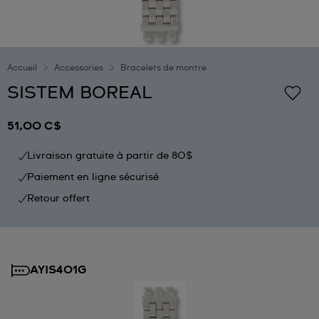
Accueil
Accessories
Bracelets de montre
SISTEM BOREAL
51,00 C$
Livraison gratuite à partir de 80$
Paiement en ligne sécurisé
Retour offert
AYIS401G