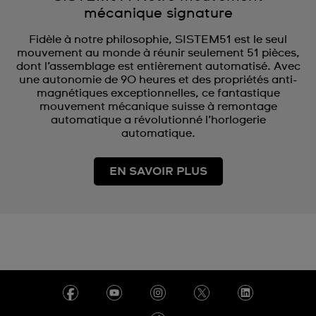
mécanique signature
Fidèle à notre philosophie, SISTEM51 est le seul
mouvement au monde à réunir seulement 51 pièces,
dont l’assemblage est entièrement automatisé. Avec
une autonomie de 90 heures et des propriétés anti-
magnétiques exceptionnelles, ce fantastique
mouvement mécanique suisse à remontage
automatique a révolutionné l’horlogerie
automatique.
EN SAVOIR PLUS