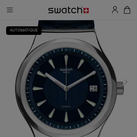
AUTOMATIQUE