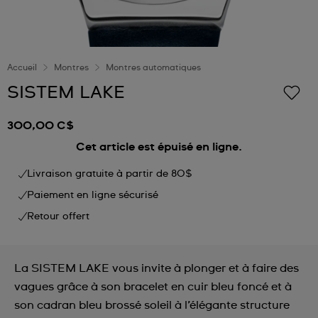
Accueil
Montres
Montres automatiques
SISTEM LAKE
300,00 C$
Cet article est épuisé en ligne.
Livraison gratuite à partir de 80$
Paiement en ligne sécurisé
Retour offert
La SISTEM LAKE vous invite à plonger et à faire des
vagues grâce à son bracelet en cuir bleu foncé et à
son cadran bleu brossé soleil à l’élégante structure