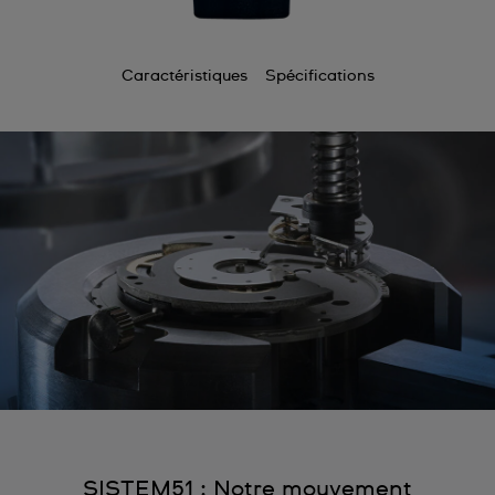
Caractéristiques
Spécifications
SISTEM51 : Notre mouvement