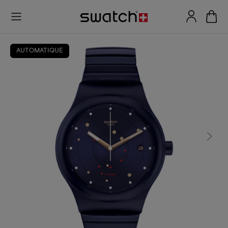
AUTOMATIQUE