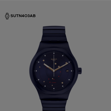
SUTN403AB