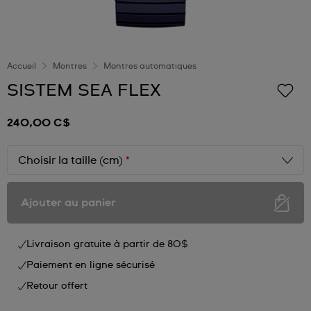
Accueil
Montres
Montres automatiques
SISTEM SEA FLEX
240,00 C$
Choisir la taille (cm)
*
Ajouter au panier
Livraison gratuite à partir de 80$
Paiement en ligne sécurisé
Retour offert