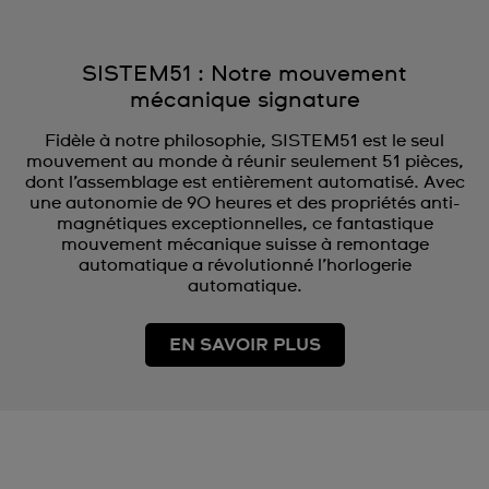
SISTEM51 : Notre mouvement
mécanique signature
Fidèle à notre philosophie, SISTEM51 est le seul
mouvement au monde à réunir seulement 51 pièces,
dont l’assemblage est entièrement automatisé. Avec
une autonomie de 90 heures et des propriétés anti-
magnétiques exceptionnelles, ce fantastique
mouvement mécanique suisse à remontage
automatique a révolutionné l’horlogerie
automatique.
EN SAVOIR PLUS