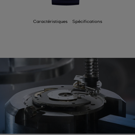
Caractéristiques
Spécifications