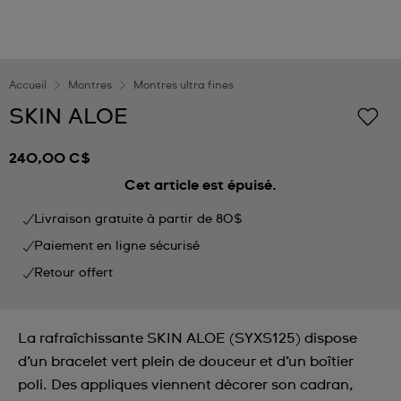
Accueil
Montres
Montres ultra fines
SKIN ALOE
240,00 C$
Cet article est épuisé.
Livraison gratuite à partir de 80$
Paiement en ligne sécurisé
Retour offert
La rafraîchissante SKIN ALOE (SYXS125) dispose
d’un bracelet vert plein de douceur et d’un boîtier
poli. Des appliques viennent décorer son cadran,