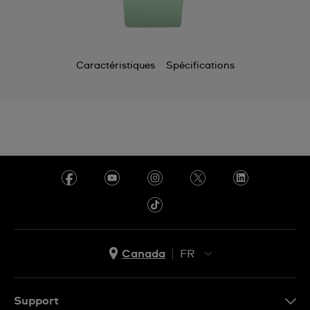
Caractéristiques
Spécifications
Canada
FR
EN
FR
Support