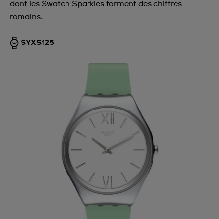
dont les Swatch Sparkles forment des chiffres
romains.
SYXS125