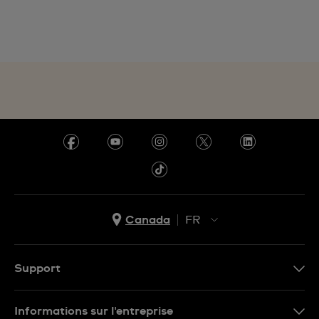
Canada
FR
EN
FR
Support
Nous contacter
Informations sur l'entreprise