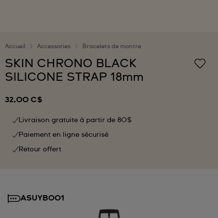
Accueil
Accessories
Bracelets de montre
SKIN CHRONO BLACK
SILICONE STRAP 18mm
32,00 C$
Livraison gratuite à partir de 80$
Paiement en ligne sécurisé
Retour offert
ASUYB001