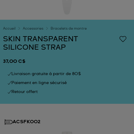
Accueil
Accessories
Bracelets de montre
SKIN TRANSPARENT
SILICONE STRAP
37,00 C$
Livraison gratuite à partir de 80$
Paiement en ligne sécurisé
Retour offert
ACSFK002