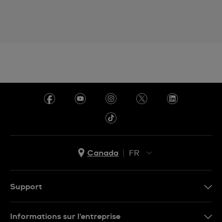
Canada
FR
EN
FR
Support
Nous contacter
Informations sur l'entreprise