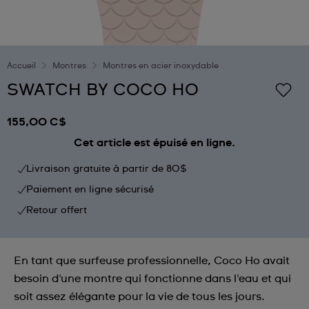
Accueil
Montres
Montres en acier inoxydable
SWATCH BY COCO HO
155,00 C$
Cet article est épuisé en ligne.
Livraison gratuite à partir de 80$
Paiement en ligne sécurisé
Retour offert
En tant que surfeuse professionnelle, Coco Ho avait
besoin d'une montre qui fonctionne dans l'eau et qui
soit assez élégante pour la vie de tous les jours.