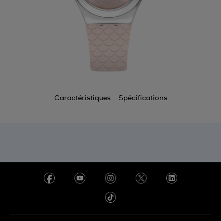
Caractéristiques
Spécifications