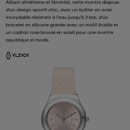
Alliant athlétisme et féminité, cette montre dispose
d’un design sportif-chic, avec un boîtier en acier
inoxydable résistant à l'eau jusqu’à 3 bar, d'un
bracelet en silicone gravée avec un motif écaille et
un cadran rose brossé en soleil pour une montre
aquatique et mode.
YLZ101