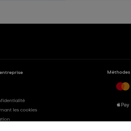
Méthodes 
'entreprise
fidentialité
nant les cookies
ation