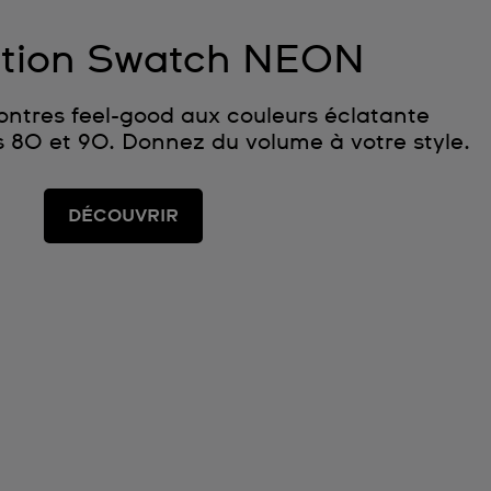
ction Swatch NEON
ntres feel-good aux couleurs éclatante
 80 et 90. Donnez du volume à votre style.
DÉCOUVRIR