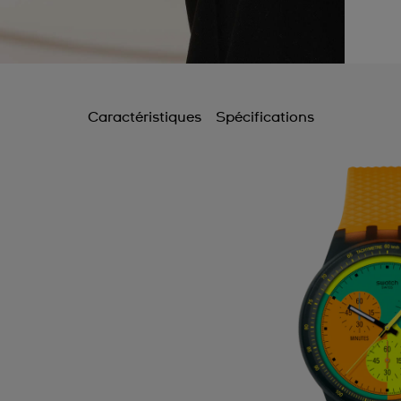
Caractéristiques
Spécifications