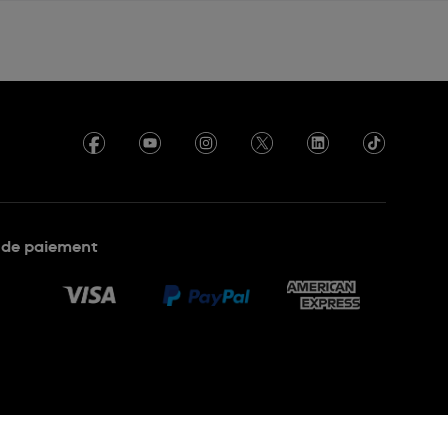
de paiement