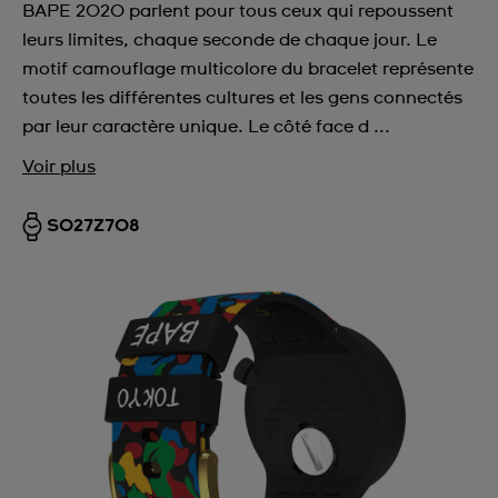
BAPE 2020 parlent pour tous ceux qui repoussent
leurs limites, chaque seconde de chaque jour. Le
motif camouflage multicolore du bracelet représente
toutes les différentes cultures et les gens connectés
par leur caractère unique. Le côté face d ...
Voir plus
SO27Z708