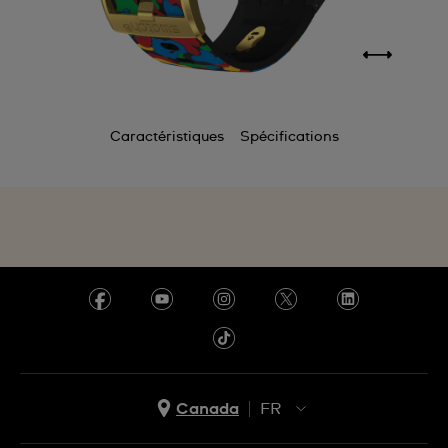
Caractéristiques
Spécifications
Canada
FR
EN