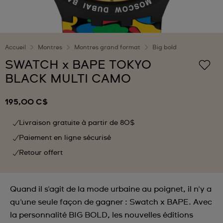
Accueil
Montres
Montres grand format
Big bold
SWATCH x BAPE TOKYO
BLACK MULTI CAMO
195,00 C$
Livraison gratuite à partir de 80$
Paiement en ligne sécurisé
Retour offert
Quand il s'agit de la mode urbaine au poignet, il n'y a
qu'une seule façon de gagner : Swatch x BAPE. Avec
la personnalité BIG BOLD, les nouvelles éditions