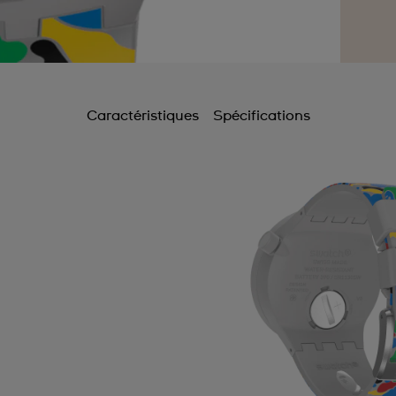
Caractéristiques
Spécifications