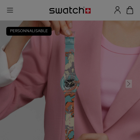
PERSONNALISABLE