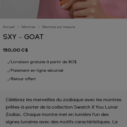
Accueil
Montres
Montres sur mesure
SXY – GOAT
150,00 C$
Livraison gratuite à partir de 80$
Paiement en ligne sécurisé
Retour offert
Célébrez les merveilles du zodiaque avec les montres
prêtes-à-porter de la collection Swatch X You Lunar
Zodiac. Chaque montre met en lumière l’un des
signes lunaires avec des motifs caractéristiques. Le