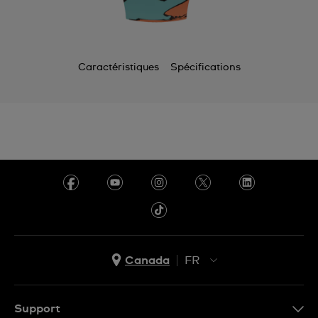
Caractéristiques
Spécifications
Canada
FR
EN
FR
Support