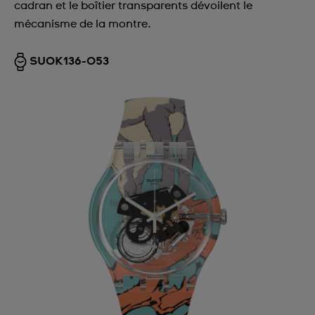
cadran et le boîtier transparents dévoilent le
mécanisme de la montre.
SUOK136-053