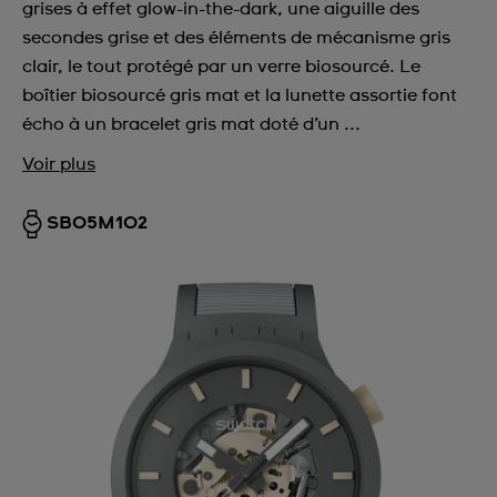
grises à effet glow-in-the-dark, une aiguille des
secondes grise et des éléments de mécanisme gris
clair, le tout protégé par un verre biosourcé. Le
boîtier biosourcé gris mat et la lunette assortie font
écho à un bracelet gris mat doté d’un ...
Voir plus
SB05M102