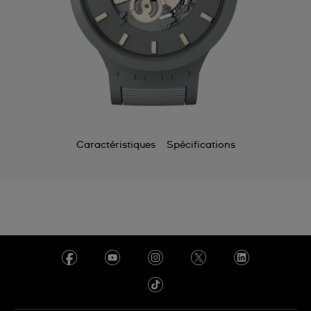
Caractéristiques
Spécifications