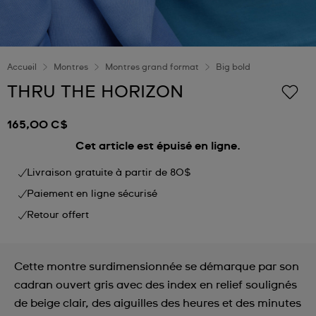
Accueil
Montres
Montres grand format
Big bold
THRU THE HORIZON
165,00 C$
Cet article est épuisé en ligne.
Livraison gratuite à partir de 80$
Paiement en ligne sécurisé
Retour offert
Cette montre surdimensionnée se démarque par son
cadran ouvert gris avec des index en relief soulignés
de beige clair, des aiguilles des heures et des minutes