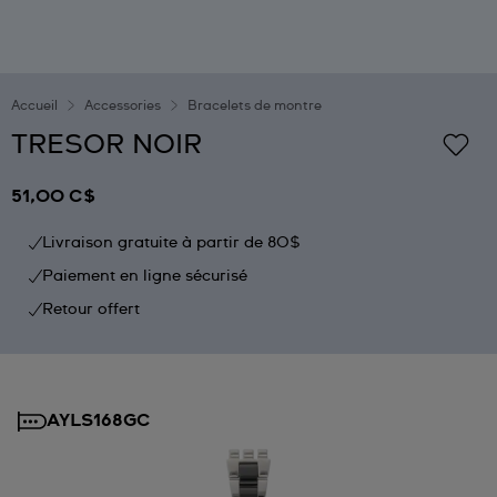
Accueil
Accessories
Bracelets de montre
TRESOR NOIR
51,00 C$
Livraison gratuite à partir de 80$
Paiement en ligne sécurisé
Retour offert
AYLS168GC