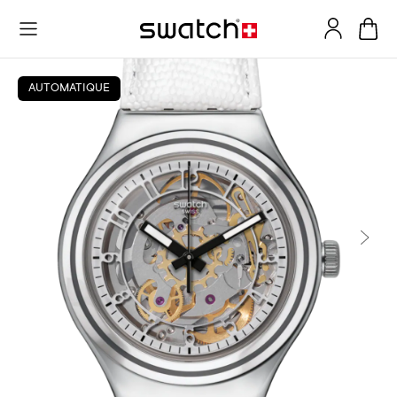
AUTOMATIQUE