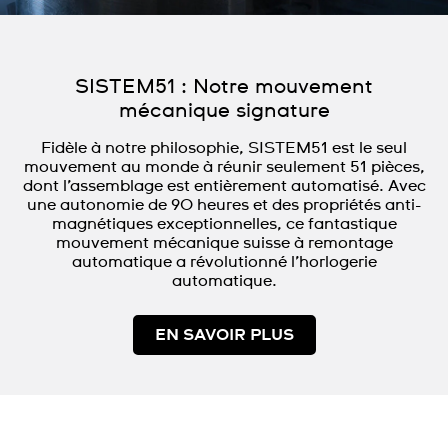
SISTEM51 : Notre mouvement
mécanique signature
Fidèle à notre philosophie, SISTEM51 est le seul
mouvement au monde à réunir seulement 51 pièces,
dont l’assemblage est entièrement automatisé. Avec
une autonomie de 90 heures et des propriétés anti-
magnétiques exceptionnelles, ce fantastique
mouvement mécanique suisse à remontage
automatique a révolutionné l’horlogerie
automatique.
EN SAVOIR PLUS