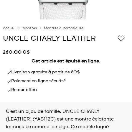
Accueil
Montres
Montres automatiques
UNCLE CHARLY LEATHER
260,00 C$
Cet article est épuisé en ligne.
Livraison gratuite à partir de 80$
Paiement en ligne sécurisé
Retour offert
C’est un bijou de famille. UNCLE CHARLY
(LEATHER) (YAS112C) est une montre éclatante
immaculée comme la neige. Ce modèle laqué