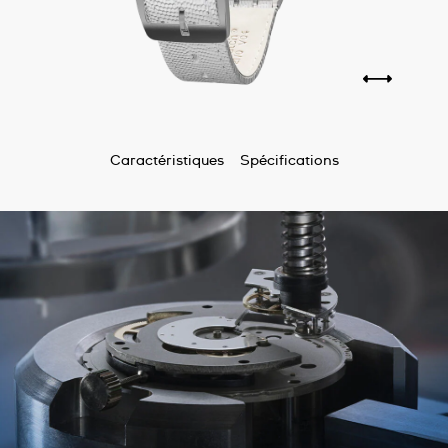
Caractéristiques
Spécifications