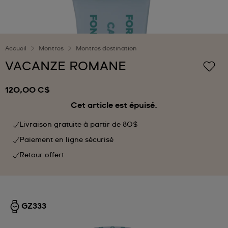
Accueil
Montres
Montres destination
VACANZE ROMANE
120,00 C$
Cet article est épuisé.
Livraison gratuite à partir de 80$
Paiement en ligne sécurisé
Retour offert
GZ333