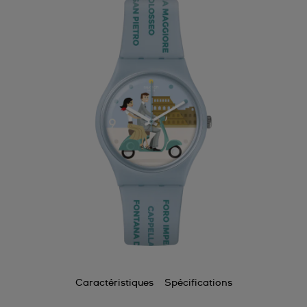
Caractéristiques
Spécifications