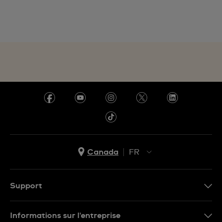
Canada
FR
EN
FR
Support
Nous contacter
Informations sur l'entreprise