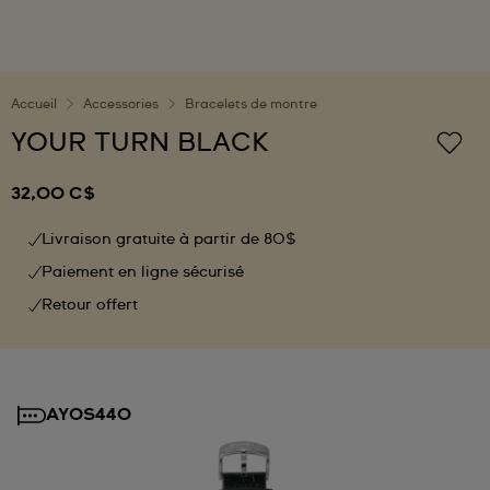
Accueil
Accessories
Bracelets de montre
YOUR TURN BLACK
32,00 C$
Livraison gratuite à partir de 80$
Paiement en ligne sécurisé
Retour offert
AYOS440