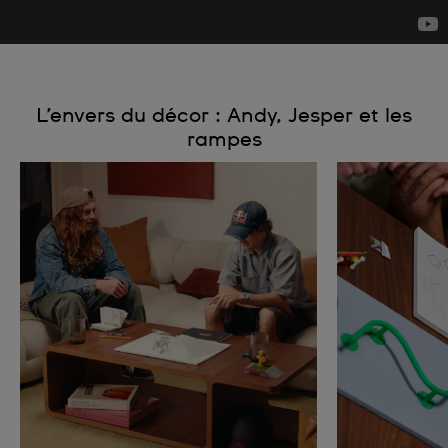
L’envers du décor : Andy, Jesper et les
rampes