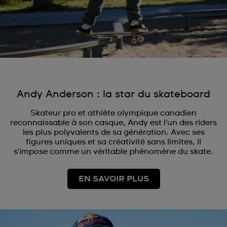
Andy Anderson : la star du skateboard
Skateur pro et athlète olympique canadien
reconnaissable à son casque, Andy est l'un des riders
les plus polyvalents de sa génération. Avec ses
figures uniques et sa créativité sans limites, il
s'impose comme un véritable phénomène du skate.
EN SAVOIR PLUS