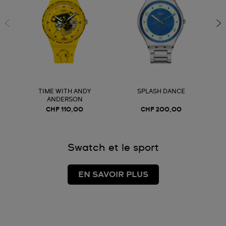
TIME WITH ANDY
SPLASH DANCE
ANDERSON
CHF 110,00
CHF 200,00
Swatch et le sport
EN SAVOIR PLUS