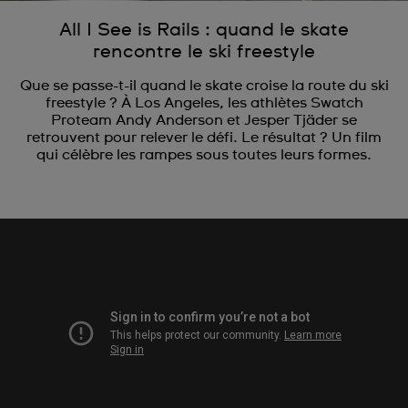
All I See is Rails : quand le skate
rencontre le ski freestyle
Que se passe-t-il quand le skate croise la route du ski
freestyle ? À Los Angeles, les athlètes Swatch
Proteam Andy Anderson et Jesper Tjäder se
retrouvent pour relever le défi. Le résultat ? Un film
qui célèbre les rampes sous toutes leurs formes.