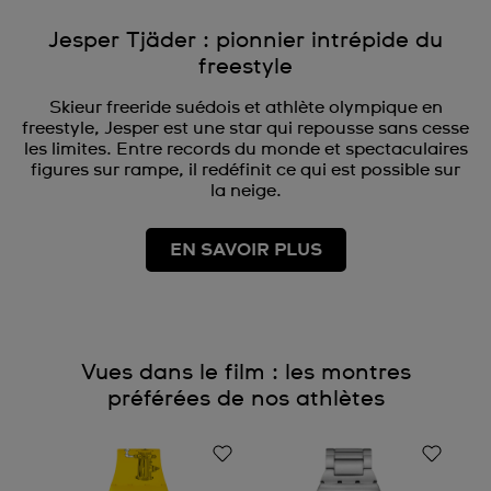
Jesper Tjäder : pionnier intrépide du
freestyle
Skieur freeride suédois et athlète olympique en
freestyle, Jesper est une star qui repousse sans cesse
les limites. Entre records du monde et spectaculaires
figures sur rampe, il redéfinit ce qui est possible sur
la neige.
EN SAVOIR PLUS
Vues dans le film : les montres
préférées de nos athlètes