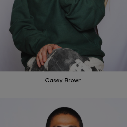
Casey Brown