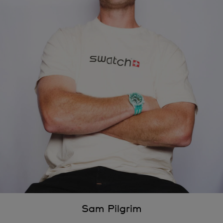
Sam Pilgrim