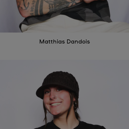
Matthias Dandois