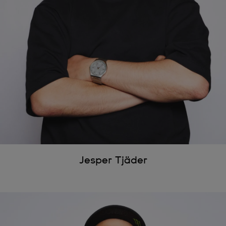
Jesper Tjäder