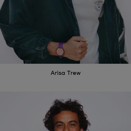
Arisa Trew