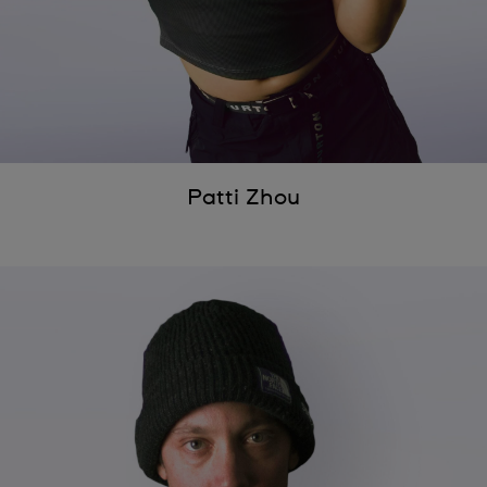
Patti Zhou