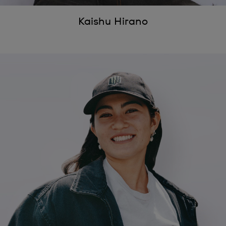
Kaishu Hirano