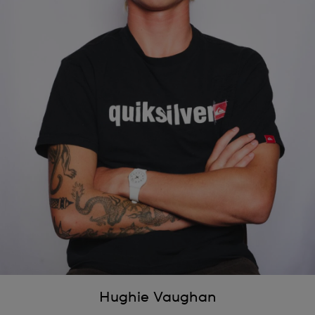
Hughie Vaughan