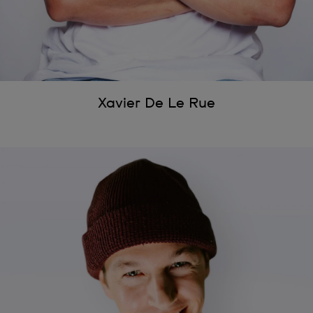
Xavier De Le Rue