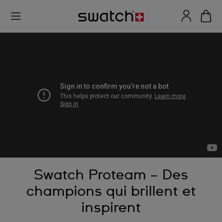
Swatch Proteam – Des
champions qui brillent et
inspirent