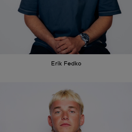
Erik Fedko