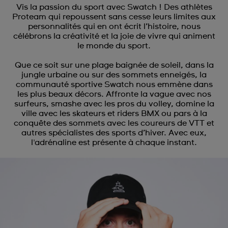
Vis la passion du sport avec Swatch ! Des athlètes
Proteam qui repoussent sans cesse leurs limites aux
personnalités qui en ont écrit l’histoire, nous
célébrons la créativité et la joie de vivre qui animent
le monde du sport.
Que ce soit sur une plage baignée de soleil, dans la
jungle urbaine ou sur des sommets enneigés, la
communauté sportive Swatch nous emmène dans
les plus beaux décors. Affronte la vague avec nos
surfeurs, smashe avec les pros du volley, domine la
ville avec les skateurs et riders BMX ou pars à la
conquête des sommets avec les coureurs de VTT et
autres spécialistes des sports d’hiver. Avec eux,
l'adrénaline est présente à chaque instant.