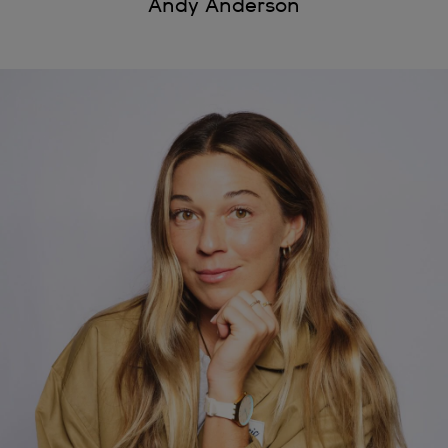
Andy Anderson