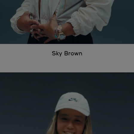
Sky Brown