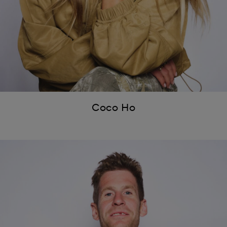
Coco Ho