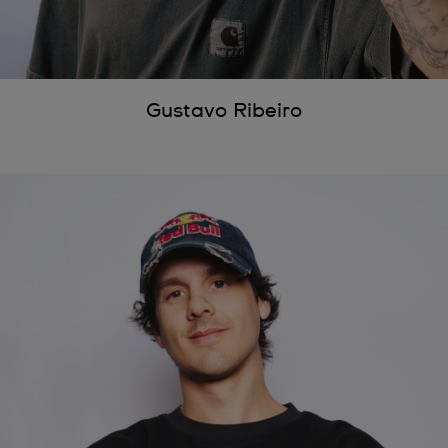
Gustavo Ribeiro