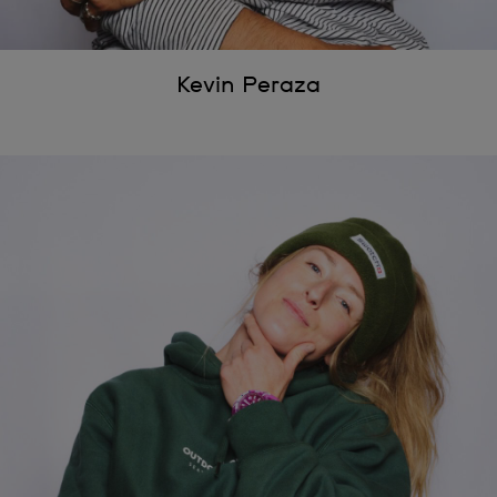
Kevin Peraza