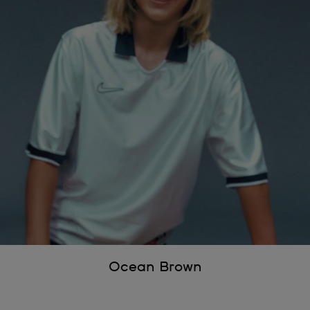
Ocean Brown