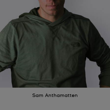
Sam Anthamatten