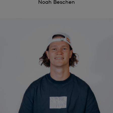
Noah Beschen