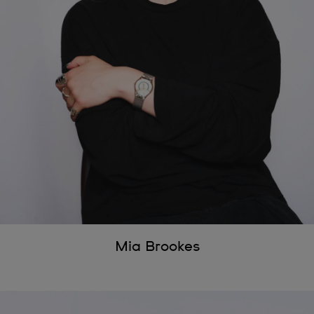
Mia Brookes