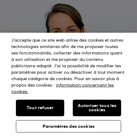
J’accepte que ce site web utilise des cookies et autres
technologies similaires afin de me proposer toutes
ses fonctionnalités, collecter des informations quant
à son utilisation et me proposer du contenu
publicitaire adapté. J’ai la possibilité de modifier les
paramètres pour activer ou désactiver à tout moment
chaque catégorie de cookies. Pour en savoir plus à
propos des cookies :
information concernant les
cookies.
Autoriser tous les
Tout refuser
cookies
Paramètres des cookies