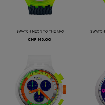
SWATCH NEON TO THE MAX
SWATCH 
CHF 145,00