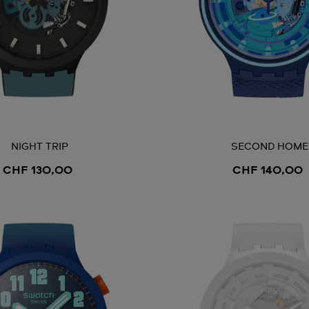
NIGHT TRIP
SECOND HOME
CHF 130,00
CHF 140,00