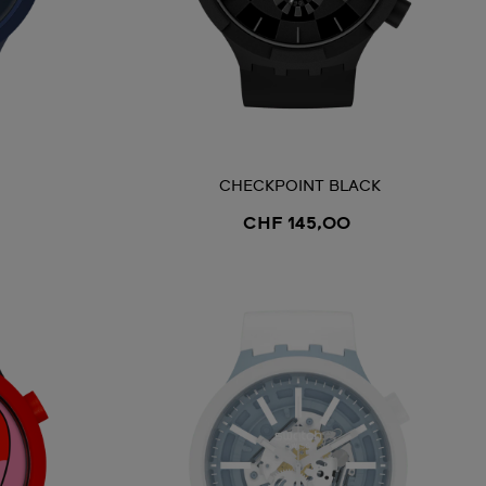
CHECKPOINT BLACK
CHF 145,00