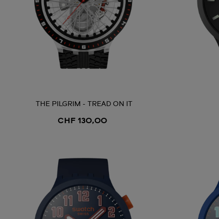
THE PILGRIM - TREAD ON IT
CHF 130,00