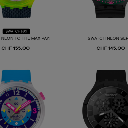
SWATCH PAY
NEON TO THE MAX PAY!
SWATCH NEON SEP
CHF 155,00
CHF 145,00