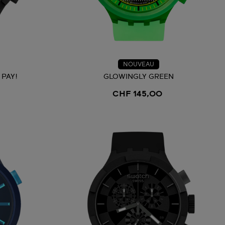
NOUVEAU
 PAY!
GLOWINGLY GREEN
CHF 145,00