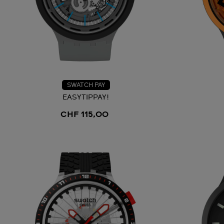
SWATCH PAY
EASYTIPPAY!
CHF 115,00