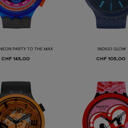
NEON PARTY TO THE MAX
INDIGO GLOW
CHF 145,00
CHF 105,00