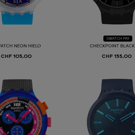
SWATCH PAY
ATCH NEON HIELO
CHECKPOINT BLACK
CHF 105,00
CHF 155,00