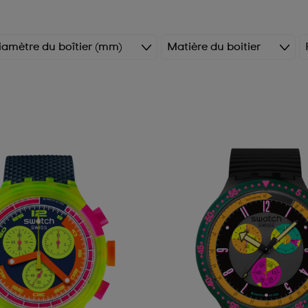
iamètre du boîtier (mm)
Matière du boitier