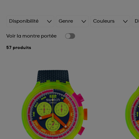
Disponibilité
Genre
Couleurs
D
Voir la montre portée
57 produits