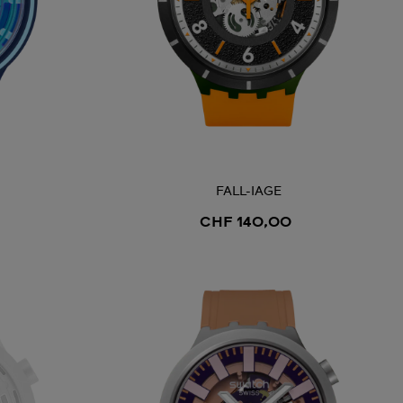
FALL-IAGE
CHF 140,00