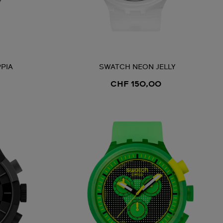
PIA
SWATCH NEON JELLY
CHF 150,00