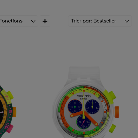
Fonctions
Trier par
Bestseller