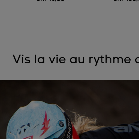
Vis la vie au rythme