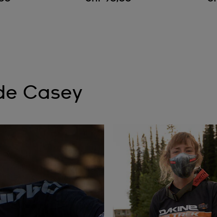
 de Casey