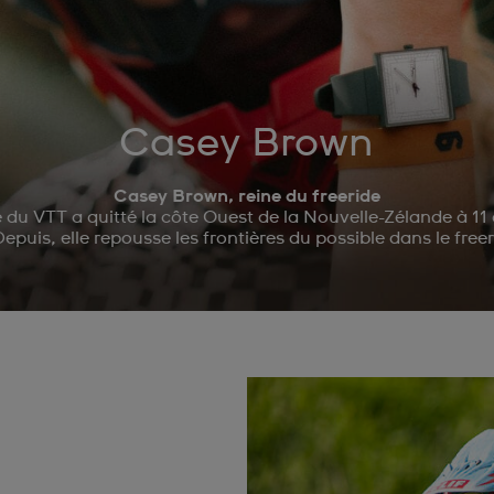
Casey Brown
Casey Brown, reine du freeride
du VTT a quitté la côte Ouest de la Nouvelle-Zélande à 1
epuis, elle repousse les frontières du possible dans le free