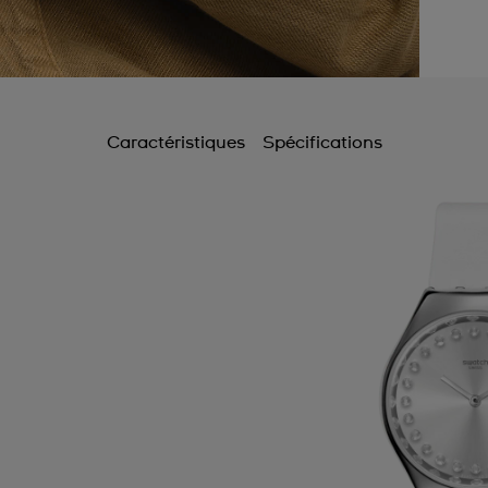
Caractéristiques
Spécifications