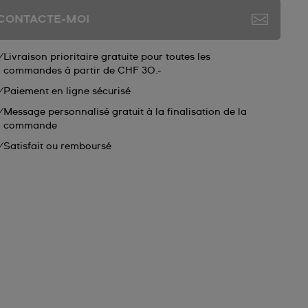
CONTACTE-MOI
Livraison prioritaire gratuite pour toutes les
commandes à partir de CHF 30.-
Paiement en ligne sécurisé
Message personnalisé gratuit à la finalisation de la
commande
Satisfait ou remboursé