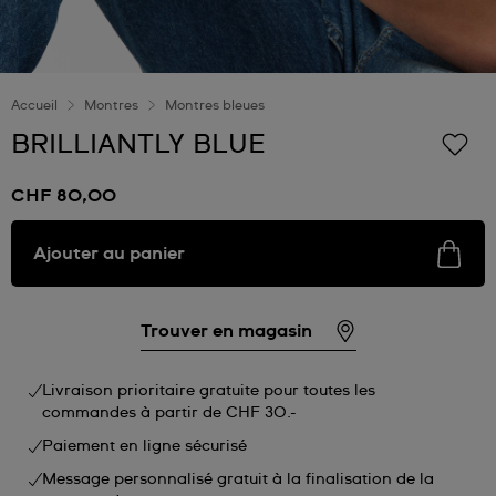
Accueil
Montres
Montres bleues
BRILLIANTLY BLUE
CHF 80,00
Ajouter au panier
Trouver en magasin
Livraison prioritaire gratuite pour toutes les
commandes à partir de CHF 30.-
Paiement en ligne sécurisé
Message personnalisé gratuit à la finalisation de la