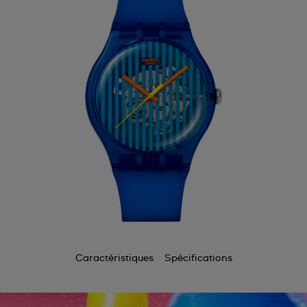
Caractéristiques
Spécifications