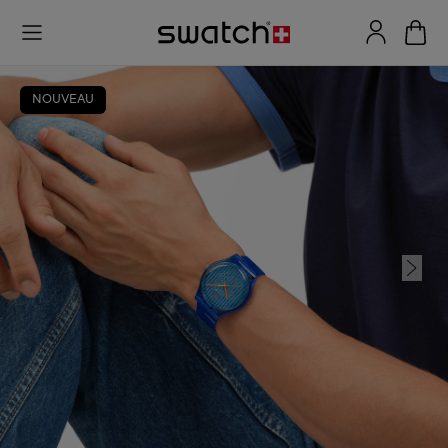
NOUVEAU