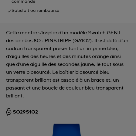
commande
Satisfait ou remboursé
Cette montre s’inspire d’un modèle Swatch GENT
des années 80 : PINSTRIPE (GA102). Il est doté d’un
cadran transparent présentant un imprimé bleu,
d’aiguilles des heures et des minutes orange ainsi
que d’une aiguille des secondes jaune, le tout sous
un verre biosourcé. Le boîtier biosourcé bleu
transparent brillant est associé à un bracelet, un
passant et une boucle de couleur bleu transparent
brillant.
SO29S102