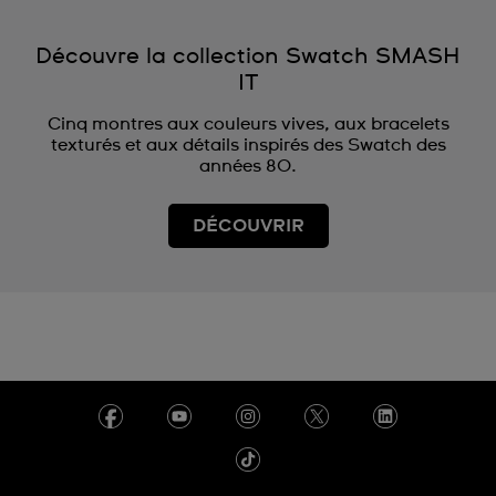
Découvre la collection Swatch SMASH
IT
Cinq montres aux couleurs vives, aux bracelets
texturés et aux détails inspirés des Swatch des
années 80.
DÉCOUVRIR